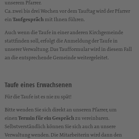
unserem Pfarrer.
Ca. zwei bis drei Wochen vor dem Tauftag wird der Pfarrer
ein
Taufgespräch
mit Ihnen führen.
Auch wenn die Taufe in einer anderen Kirchgemeinde
stattfinden soll, erfolgt die Anmeldung der Taufe in
unserer Verwaltung. Das Taufformular wird in diesem Fall
an die entsprechende Gemeinde weitergeleitet.
Taufe eines Erwachsenen
Für die Taufe ist es nie zu spät!
Bitte wenden Sie sich direkt an unseren Pfarrer, um
einen
Termin für ein Gespräch
zu vereinbaren.
Selbstverständlich können Sie sich auch an unsere
Verwaltung wenden. Die Mitarbeiterin wird dann den