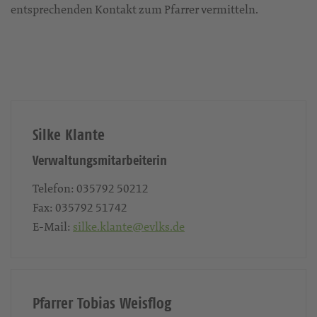
entsprechenden Kontakt zum Pfarrer vermitteln.
Silke Klante
Verwaltungsmitarbeiterin
Telefon:
035792 50212
Fax:
035792 51742
E-Mail:
silke.klante@evlks.de
Pfarrer Tobias Weisflog