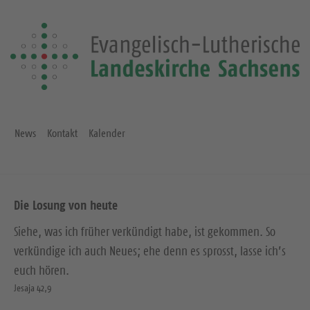
News
Kontakt
Kalender
Die Losung von heute
Siehe, was ich früher verkündigt habe, ist gekommen. So
verkündige ich auch Neues; ehe denn es sprosst, lasse ich’s
euch hören.
Jesaja 42,9