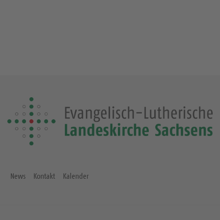
News
Kontakt
Kalender